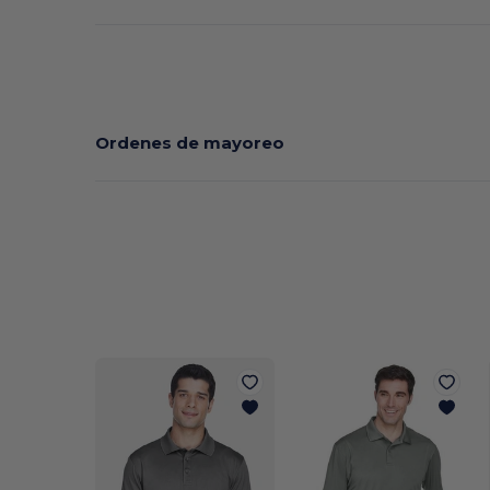
Ordenes de mayoreo