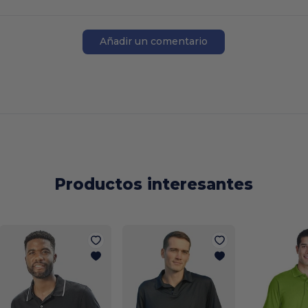
Añadir un comentario
Productos interesantes