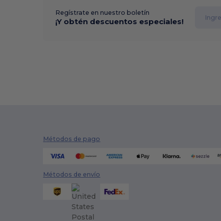
Regístrate en nuestro boletín
¡Y obtén descuentos especiales!
Métodos de pago
Métodos de envío