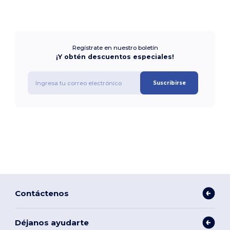
Regístrate en nuestro boletín
¡Y obtén descuentos especiales!
Suscribirse
Contáctenos
Déjanos ayudarte