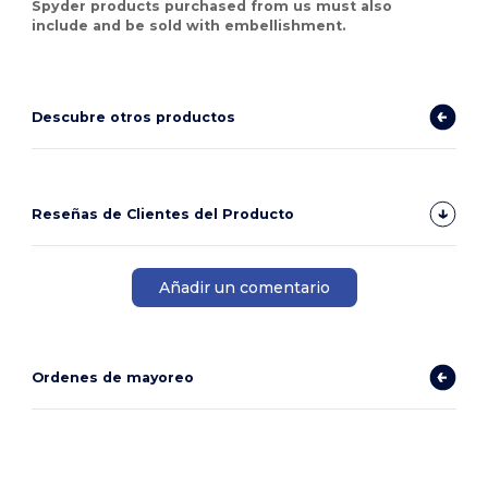
Spyder products purchased from us must also
include and be sold with embellishment.
Descubre otros productos
Reseñas de Clientes del Producto
Añadir un comentario
Ordenes de mayoreo