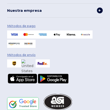
Nuestra empresa
Métodos de pago
Métodos de envío