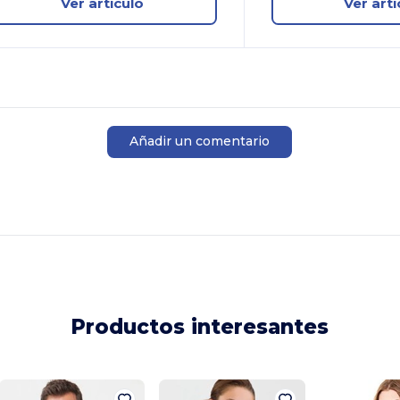
Ver artículo
Ver artí
Añadir un comentario
Productos interesantes