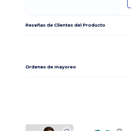
Reseñas de Clientes del Producto
Ordenes de mayoreo