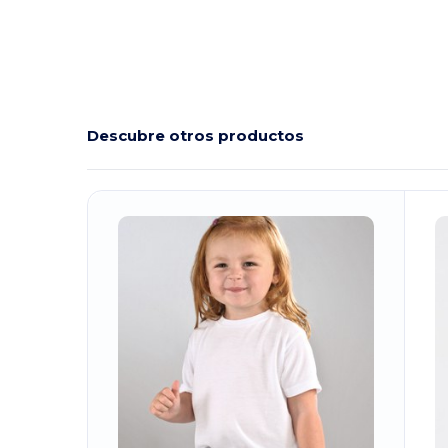
Descubre otros productos
¡