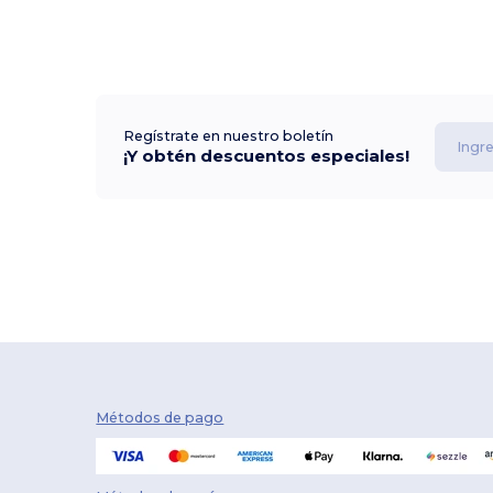
Regístrate en nuestro boletín
¡Y obtén descuentos especiales!
Métodos de pago