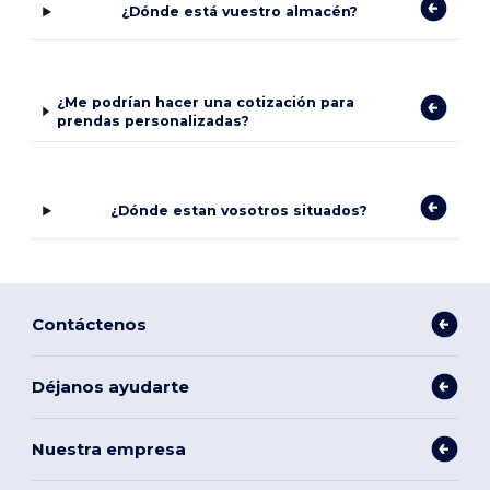
¿Dónde está vuestro almacén?
¿Me podrían hacer una cotización para
prendas personalizadas?
¿Dónde estan vosotros situados?
Contáctenos
Déjanos ayudarte
Nuestra empresa