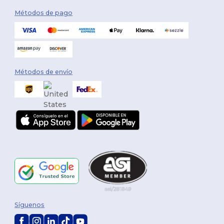
Métodos de pago
Métodos de envío
Síguenos