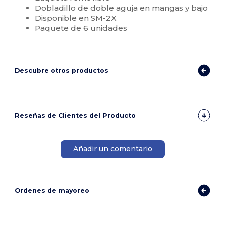
Dobladillo de doble aguja en mangas y bajo
Disponible en SM-2X
Paquete de 6 unidades
Descubre otros productos
Reseñas de Clientes del Producto
Añadir un comentario
Ordenes de mayoreo