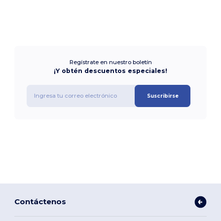
Regístrate en nuestro boletín
¡Y obtén descuentos especiales!
Suscribirse
Contáctenos