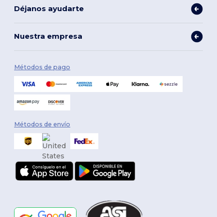
Déjanos ayudarte
Nuestra empresa
Métodos de pago
Métodos de envío