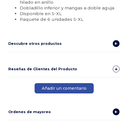
hilado en anillo
Dobladillo inferior y mangas a doble aguja
Disponible en S-XL
Paquete de 6 unidades S-XL
Descubre otros productos
Reseñas de Clientes del Producto
Añadir un comentario
Ordenes de mayoreo