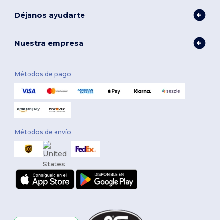
Déjanos ayudarte
Nuestra empresa
Métodos de pago
Métodos de envío