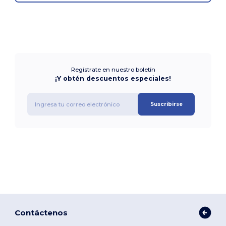
Regístrate en nuestro boletín
¡Y obtén descuentos especiales!
Suscribirse
Contáctenos