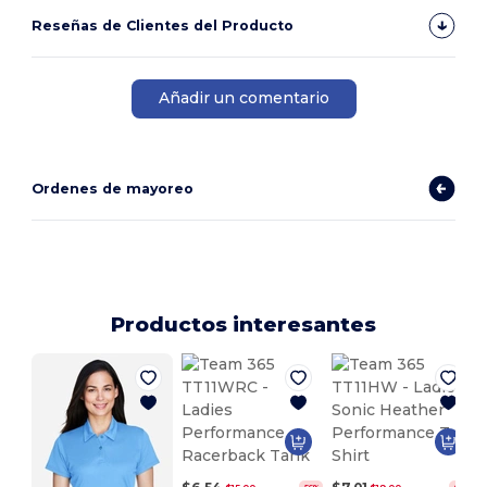
Reseñas de Clientes del Producto
Añadir un comentario
Ordenes de mayoreo
Productos interesantes