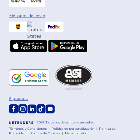
Métodos de envío
Síguenos
2026. Todos los derechos reservados
Términos y Condiciones
|
Política de personalización
|
Política de
Privacidad
|
Política de Cookies
|
Mapa del sitio