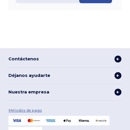
Contáctenos
Déjanos ayudarte
Nuestra empresa
Métodos de pago