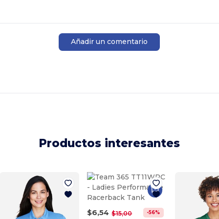
Añadir un comentario
Productos interesantes
$6,54
-56%
$15,00