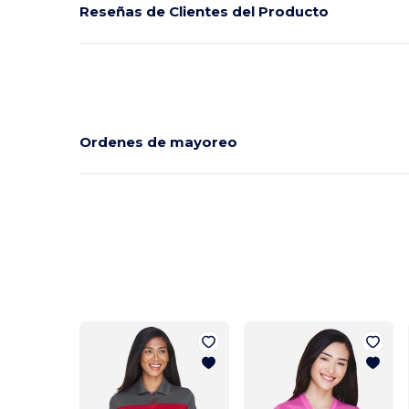
Reseñas de Clientes del Producto
Ordenes de mayoreo