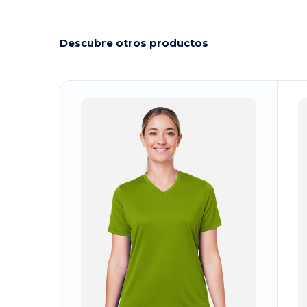
Descubre otros productos
¡Personalízalo!
¡