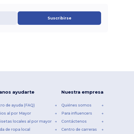
Suscribirse
anos ayudarte
Nuestra empresa
ro de ayuda (FAQ)
Quiénes somos
ios al por Mayor
Para influencers
setas locales al por mayor
Contáctenos
da de ropa local
Centro de carreras