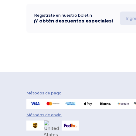
Regístrate en nuestro boletín
¡Y obtén descuentos especiales!
Métodos de pago
Métodos de envío