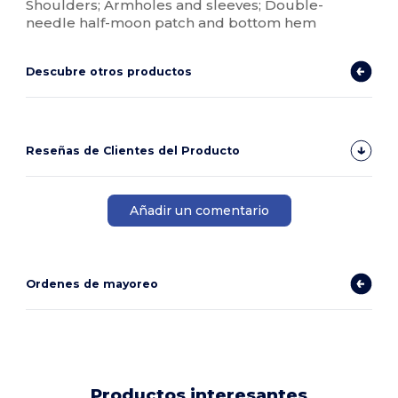
Shoulders; Armholes and sleeves; Double-
needle half-moon patch and bottom hem
Descubre otros productos
Reseñas de Clientes del Producto
Añadir un comentario
Ordenes de mayoreo
Productos interesantes