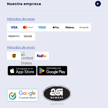
Nuestra empresa
Métodos de pago
Métodos de envío