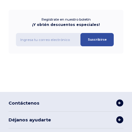
Regístrate en nuestro boletín
¡Y obtén descuentos especiales!
Suscribirse
Contáctenos
Déjanos ayudarte