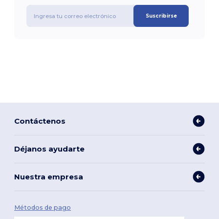
Suscribirse
Contáctenos
Déjanos ayudarte
Nuestra empresa
Métodos de pago