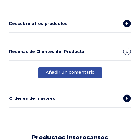
Descubre otros productos
Reseñas de Clientes del Producto
Añadir un comentario
Ordenes de mayoreo
Productos interesantes