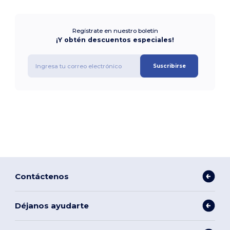
Regístrate en nuestro boletín
¡Y obtén descuentos especiales!
Suscribirse
Contáctenos
Déjanos ayudarte