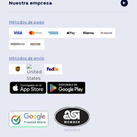
Nuestra empresa
Métodos de pago
Métodos de envío