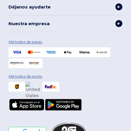
Déjanos ayudarte
Nuestra empresa
Métodos de pago
Métodos de envío