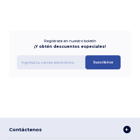
Regístrate en nuestro boletín
¡Y obtén descuentos especiales!
Suscribirse
Contáctenos