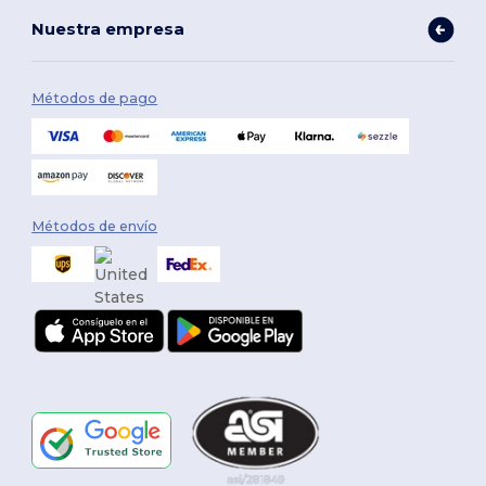
Nuestra empresa
Métodos de pago
Métodos de envío