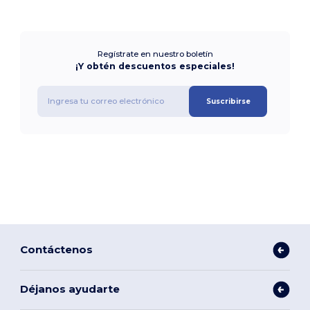
Regístrate en nuestro boletín
¡Y obtén descuentos especiales!
Suscribirse
Contáctenos
Déjanos ayudarte