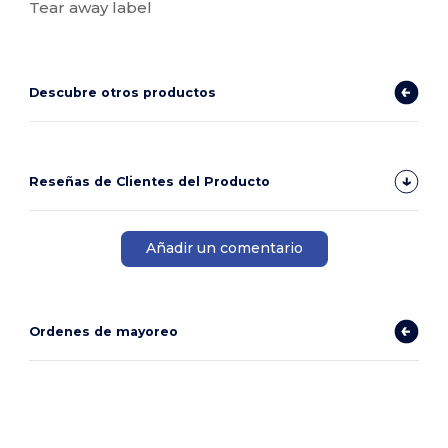
Tear away label
Descubre otros productos
Reseñas de Clientes del Producto
Añadir un comentario
Ordenes de mayoreo