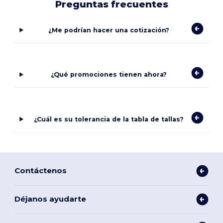
Preguntas frecuentes
¿Me podrían hacer una cotización?
¿Qué promociones tienen ahora?
¿Cuál es su tolerancia de la tabla de tallas?
Contáctenos
Déjanos ayudarte