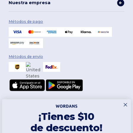
Nuestra empresa
Métodos de pago
Métodos de envío
¡Tienes $10
de descuento!