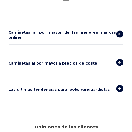
Camisetas al por mayor de las mejores marcas
online
Camisetas al por mayor a precios de coste
Las ultimas tendencias para looks vanguardistas
Opiniones de los clientes