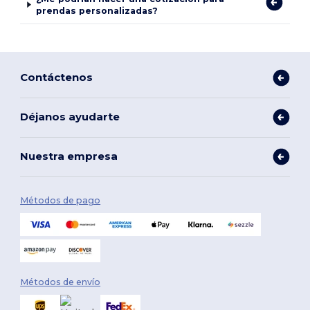
prendas personalizadas?
Contáctenos
Déjanos ayudarte
Nuestra empresa
Métodos de pago
Métodos de envío