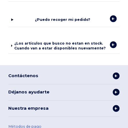
¿Puedo recoger mi pedido?
¿Los artículos que busco no estan en stock.
Cuando van a estar disponibles nuevamente?
Contáctenos
Déjanos ayudarte
Nuestra empresa
Métodos de pago