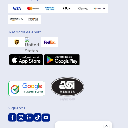
Métodos de envío
Síguenos