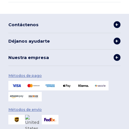
Contáctenos
Déjanos ayudarte
Nuestra empresa
Métodos de pago
Métodos de envío