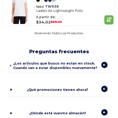
tasc TW938
Ladies Air Lightweight Polo
A partir de:
$34,02
$68,00
Mostrando Todos Los Productos.
Preguntas frecuentes
¿Los artículos que busco no estan en stock.
Cuando van a estar disponibles nuevamente?
¿Qué promociones tienen ahora?
¿Dónde está vuestro almacén?