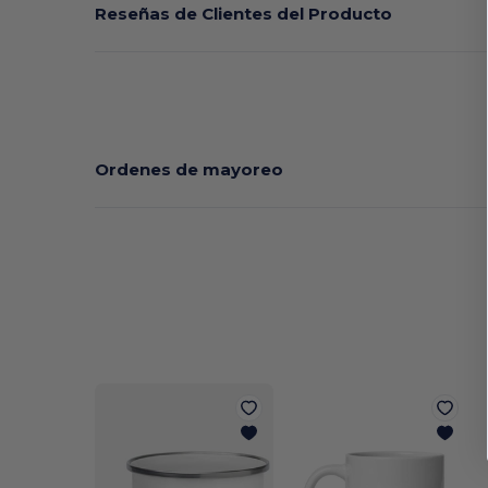
Reseñas de Clientes del Producto
Ordenes de mayoreo