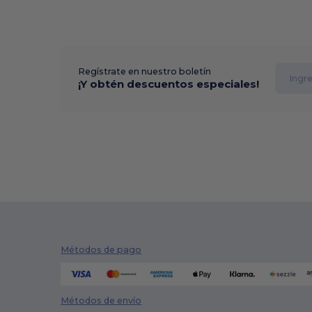
Regístrate en nuestro boletín
¡Y obtén descuentos especiales!
Métodos de pago
Métodos de envío