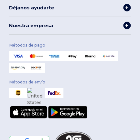
Déjanos ayudarte
Nuestra empresa
Métodos de pago
Métodos de envío