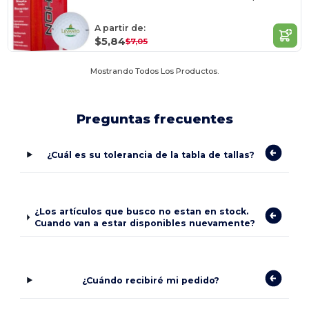
A partir de:
$5,84
$7,05
Mostrando Todos Los Productos.
Preguntas frecuentes
¿Cuál es su tolerancia de la tabla de tallas?
¿Los artículos que busco no estan en stock.
Cuando van a estar disponibles nuevamente?
¿Cuándo recibiré mi pedido?