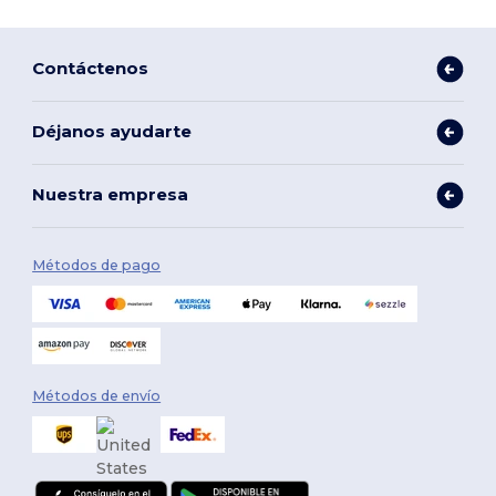
Contáctenos
Déjanos ayudarte
Nuestra empresa
Métodos de pago
Métodos de envío