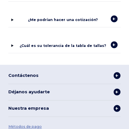
¿Me podrían hacer una cotización?
¿Cuál es su tolerancia de la tabla de tallas?
Contáctenos
Déjanos ayudarte
Nuestra empresa
Métodos de pago