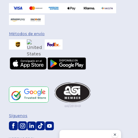
Métodos de envío
Síguenos