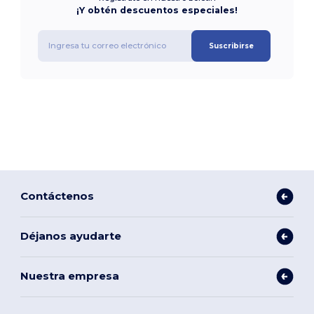
¡Y obtén descuentos especiales!
Suscribirse
Contáctenos
Déjanos ayudarte
Nuestra empresa