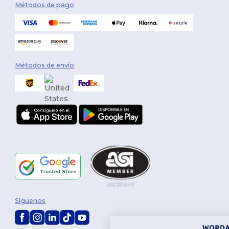
Métodos de pago
Métodos de envío
Síguenos