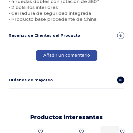
• 4 ruedas dobles con rotación de 360°
• 2 bolsillos interiores
• Cerradura de seguridad integrada
• Producto base procedente de China
Reseñas de Clientes del Producto
Añadir un comentario
Ordenes de mayoreo
Productos interesantes