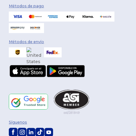
Métodos de pago
Métodos de envío
Síguenos