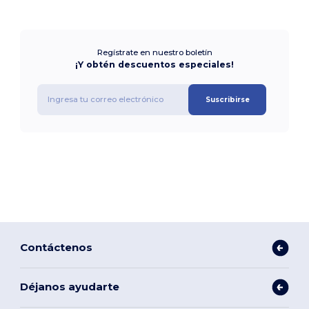
Regístrate en nuestro boletín
¡Y obtén descuentos especiales!
Suscribirse
Contáctenos
Déjanos ayudarte