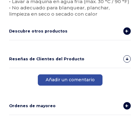
• Lavar a máquina en agua fría (máx. 30 °C / 90 °F)
• No adecuado para blanquear, planchar,
limpieza en seco o secado con calor
Descubre otros productos
Reseñas de Clientes del Producto
Añadir un comentario
Ordenes de mayoreo