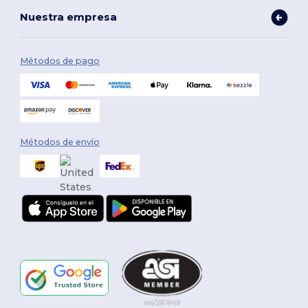
Nuestra empresa
Métodos de pago
Métodos de envío