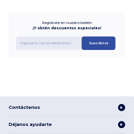
Regístrate en nuestro boletín
¡Y obtén descuentos especiales!
Suscribirse
Contáctenos
Déjanos ayudarte