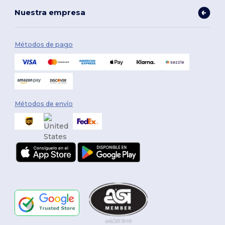
Nuestra empresa
Métodos de pago
Métodos de envío