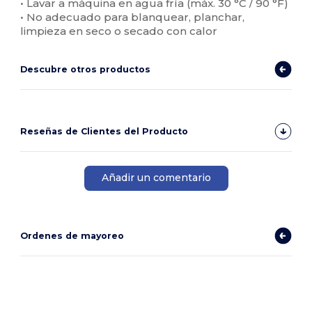
• Lavar a máquina en agua fría (máx. 30 °C / 90 °F)
• No adecuado para blanquear, planchar,
limpieza en seco o secado con calor
Descubre otros productos
Reseñas de Clientes del Producto
Añadir un comentario
Ordenes de mayoreo