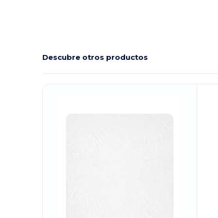
Descubre otros productos
¡Personalízalo!
¡