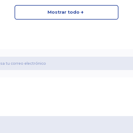
Mostrar todo