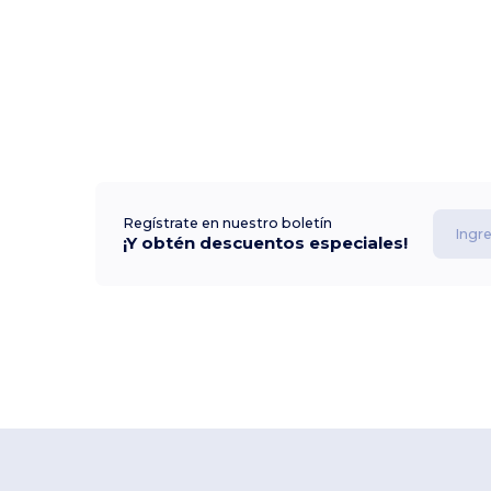
Regístrate en nuestro boletín
¡Y obtén descuentos especiales!