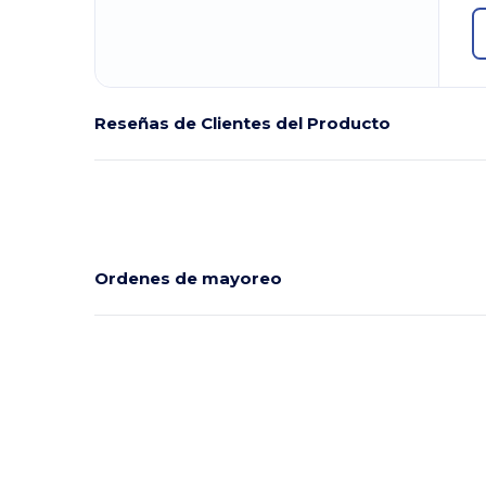
Reseñas de Clientes del Producto
Ordenes de mayoreo