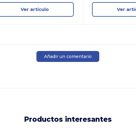
Ver artículo
Ver artí
Añadir un comentario
Productos interesantes