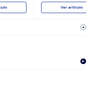
culo
Ver artículo