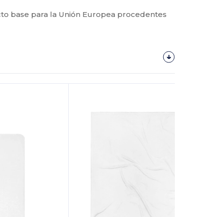
to base para la Unión Europea procedentes
¡Personalízalo!