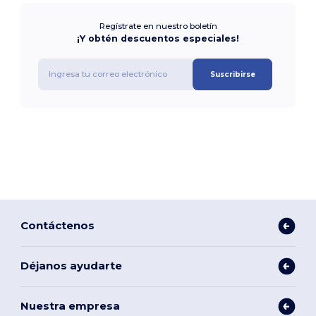
Regístrate en nuestro boletín
¡Y obtén descuentos especiales!
Suscribirse
Contáctenos
Déjanos ayudarte
Nuestra empresa