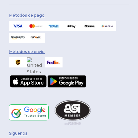
Métodos de pago
Métodos de envío
Síguenos