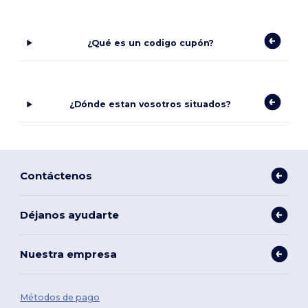
¿Qué es un codigo cupón?
¿Dónde estan vosotros situados?
Contáctenos
Déjanos ayudarte
Nuestra empresa
Métodos de pago