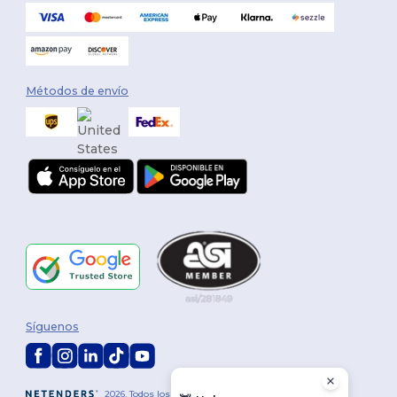
Métodos de envío
Síguenos
2026. Todos los derechos reservados