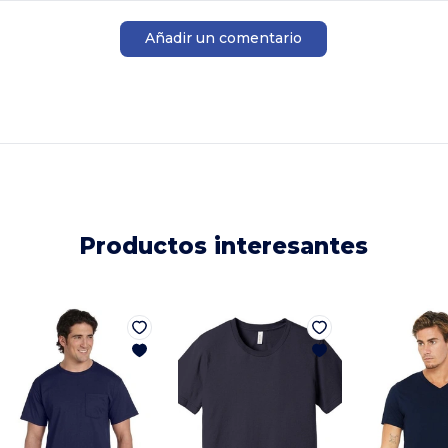
Añadir un comentario
Productos interesantes