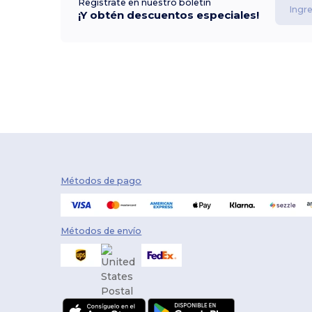
Regístrate en nuestro boletín
¡Y obtén descuentos especiales!
Métodos de pago
Métodos de envío