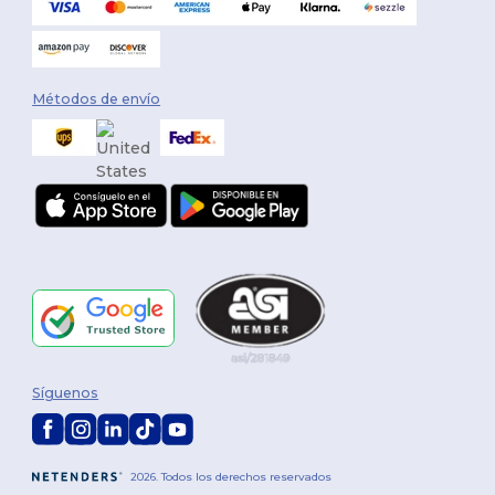
Métodos de envío
Síguenos
2026. Todos los derechos reservados