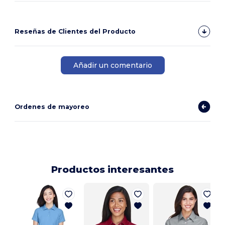
Reseñas de Clientes del Producto
Añadir un comentario
Ordenes de mayoreo
Productos interesantes