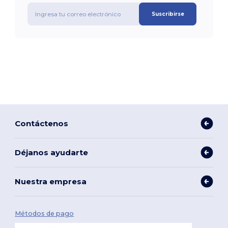
Suscribirse
Contáctenos
Déjanos ayudarte
Nuestra empresa
Métodos de pago