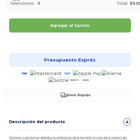
Selecciones:
0
Total:
$0.0
Agregar al Carrito
¡Personalízalo!
Presupuesto Exprés
Envío Rápido
Descripción del producto
Tenga en cuenta que, debido a la calibración de la pantalla, el color de la imagen del