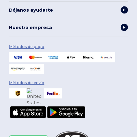
Déjanos ayudarte
Nuestra empresa
Métodos de pago
Métodos de envío