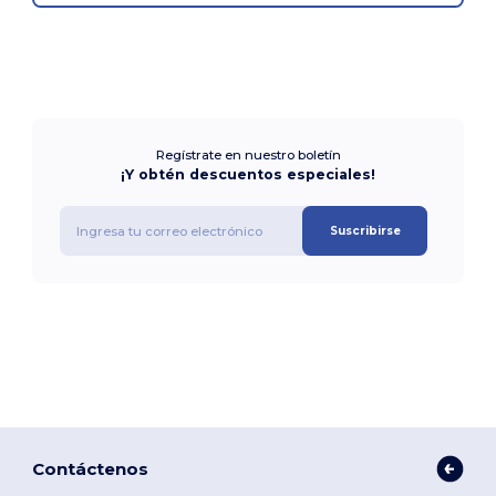
Regístrate en nuestro boletín
¡Y obtén descuentos especiales!
Suscribirse
Contáctenos