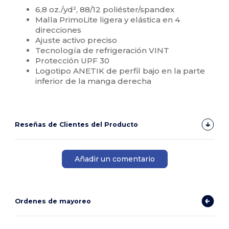
6,8 oz./yd², 88/12 poliéster/spandex
Malla PrimoLite ligera y elástica en 4
direcciones
Ajuste activo preciso
Tecnología de refrigeración VINT
Protección UPF 30
Logotipo ANETIK de perfil bajo en la parte
inferior de la manga derecha
Reseñas de Clientes del Producto
Añadir un comentario
Ordenes de mayoreo