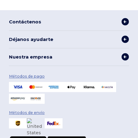
Contáctenos
Déjanos ayudarte
Nuestra empresa
Métodos de pago
Métodos de envío