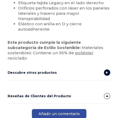
Etiqueta tejida Legacy en el lado derecho
Orificios perforados con láser en los paneles
laterales y trasero para mayor
transpirabilidad
Elástico con anilla en D y cierre
autoadherente
Este producto cumple la siguiente
subcategoría de Estilo Sostenible:
Materiales
sostenibles: Contiene un 95% de
poliéster
reciclado
Descubre otros productos
Reseñas de Clientes del Producto
Añadir un comentario