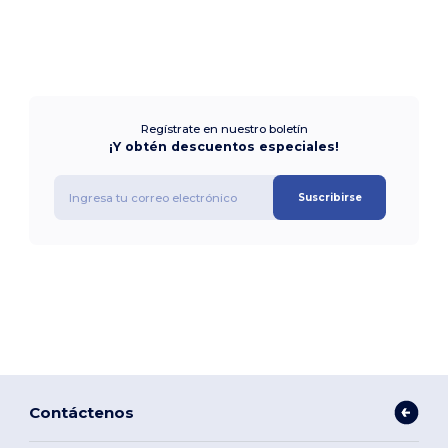
Regístrate en nuestro boletín
¡Y obtén descuentos especiales!
Suscribirse
Contáctenos