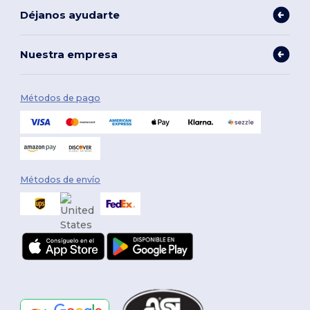
Déjanos ayudarte
Nuestra empresa
Métodos de pago
Métodos de envío