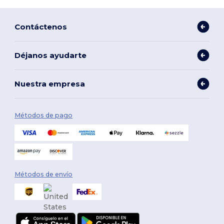
Contáctenos
Déjanos ayudarte
Nuestra empresa
Métodos de pago
Métodos de envío