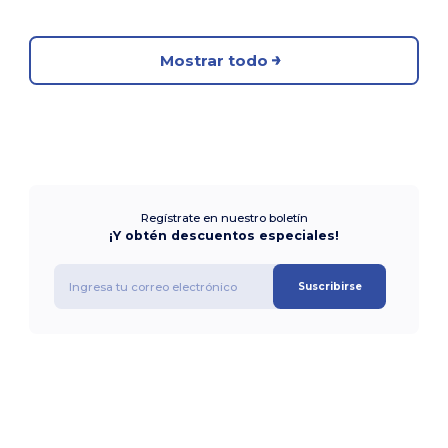
Mostrar todo
Regístrate en nuestro boletín
¡Y obtén descuentos especiales!
Suscribirse