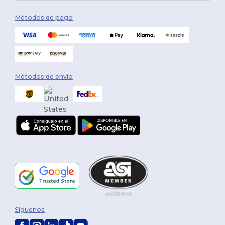
Métodos de pago
Métodos de envío
Síguenos