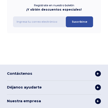
Regístrate en nuestro boletín
¡Y obtén descuentos especiales!
Suscribirse
Contáctenos
Déjanos ayudarte
Nuestra empresa