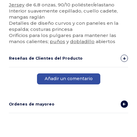
Jersey
de 6,8 onzas, 90/10 poliéster/elastano
Interior suavemente cepillado, cuello cadete,
mangas raglán
Detalles de diseño curvos y con paneles en la
espalda; costuras princesa
Orificios para los pulgares para mantener las
manos calientes;
puños
y
dobladillo
abiertos
Reseñas de Clientes del Producto
Añadir un comentario
Ordenes de mayoreo