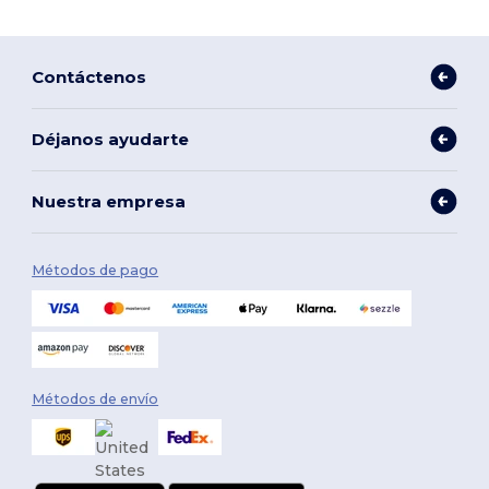
Contáctenos
Déjanos ayudarte
Nuestra empresa
Métodos de pago
Métodos de envío