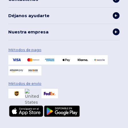
Déjanos ayudarte
Nuestra empresa
Métodos de pago
Métodos de envío