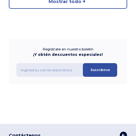
Mostrar todo
Regístrate en nuestro boletín
¡Y obtén descuentos especiales!
Suscribirse
Contáctenos