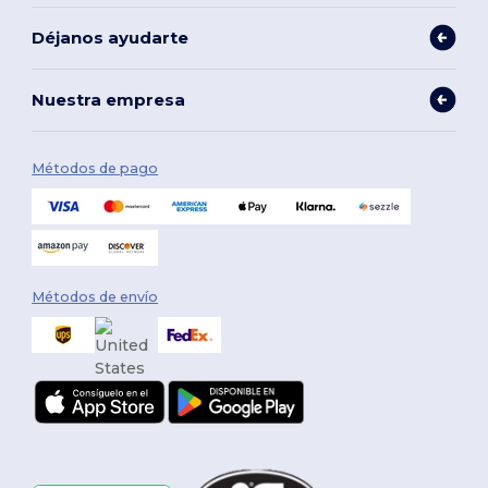
Déjanos ayudarte
Nuestra empresa
Métodos de pago
Métodos de envío