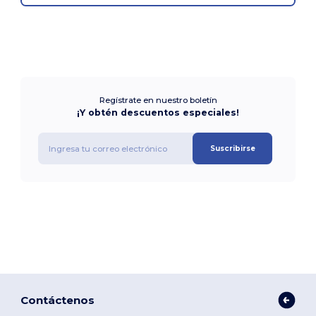
Regístrate en nuestro boletín
¡Y obtén descuentos especiales!
Suscribirse
Contáctenos